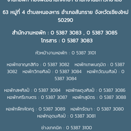
63 หมู่ที่ 4 ตำบลหนองหาร อำเภอสันทราย จังหวัดเชียงใหม่
50290
สำนักงานหอพัก : 0 5387 3083 , 0 5387 3085
โทรสาร : 0 5387 3083
หัวหน้างานหอพัก : 0 5387 3101
หอพักชาญกสิกิจ : 0 5387 3082 หอพักเทพนฤมิต : 0 5387
3082 หอพักวิทยศิลป์ : 0 5387 3084 หอพักวัฒนศิลป์ : 0
5387 3084
หอพักสหศิลป์ : 0 5387 3084 หอพักผดุงศิลป์ : 0 5387 3086
หอพักศรีเกษตร : 0 5387 3087 หอพักสุมิตร : 0 5387 3088
หอพักฝึกหัดครู : 0 5387 3089 หอพักรัตมา : 0 5387 3080
หอพักอุดมศิลป์ : 0 5387 3081
ช่างเทคนิค : 0 5387 3100