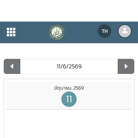
ปฏิทินกิจกรรมของหน่วยงาน
TH
หน้าแรก
ปฏิทินกิจกรรมของหน่วยงาน
รายวัน
มิถุนายน 2569
11