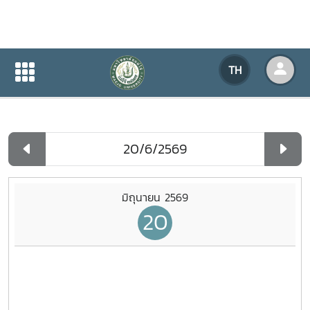
ปฏิทินกิจกรรมของหน่วยงาน
TH
หน้าแรก
ปฏิทินกิจกรรมของหน่วยงาน
รายวัน
มิถุนายน 2569
20