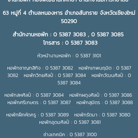
63 หมู่ที่ 4 ตำบลหนองหาร อำเภอสันทราย จังหวัดเชียงใหม่
50290
สำนักงานหอพัก : 0 5387 3083 , 0 5387 3085
โทรสาร : 0 5387 3083
หัวหน้างานหอพัก : 0 5387 3101
หอพักชาญกสิกิจ : 0 5387 3082 หอพักเทพนฤมิต : 0 5387
3082 หอพักวิทยศิลป์ : 0 5387 3084 หอพักวัฒนศิลป์ : 0
5387 3084
หอพักสหศิลป์ : 0 5387 3084 หอพักผดุงศิลป์ : 0 5387 3086
หอพักศรีเกษตร : 0 5387 3087 หอพักสุมิตร : 0 5387 3088
หอพักฝึกหัดครู : 0 5387 3089 หอพักรัตมา : 0 5387 3080
หอพักอุดมศิลป์ : 0 5387 3081
ช่างเทคนิค : 0 5387 3100