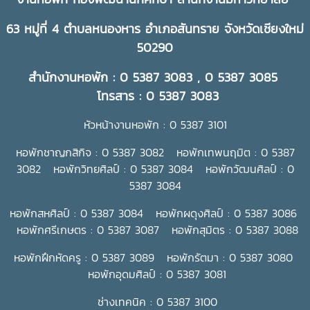
63 หมู่ที่ 4 ตำบลหนองหาร อำเภอสันทราย จังหวัดเชียงใหม่
50290
สำนักงานหอพัก : 0 5387 3083 , 0 5387 3085
โทรสาร : 0 5387 3083
หัวหน้างานหอพัก : 0 5387 3101
หอพักชาญกสิกิจ : 0 5387 3082 หอพักเทพนฤมิต : 0 5387
3082 หอพักวิทยศิลป์ : 0 5387 3084 หอพักวัฒนศิลป์ : 0
5387 3084
หอพักสหศิลป์ : 0 5387 3084 หอพักผดุงศิลป์ : 0 5387 3086
หอพักศรีเกษตร : 0 5387 3087 หอพักสุมิตร : 0 5387 3088
หอพักฝึกหัดครู : 0 5387 3089 หอพักรัตมา : 0 5387 3080
หอพักอุดมศิลป์ : 0 5387 3081
ช่างเทคนิค : 0 5387 3100