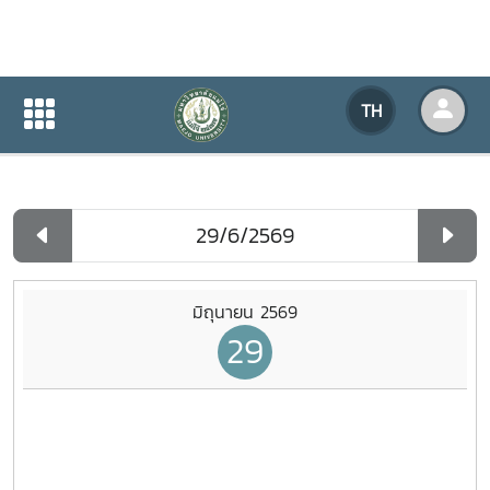
ปฏิทินกิจกรรมของหน่วยงาน
TH
หน้าแรก
ปฏิทินกิจกรรมของหน่วยงาน
รายวัน
มิถุนายน 2569
29