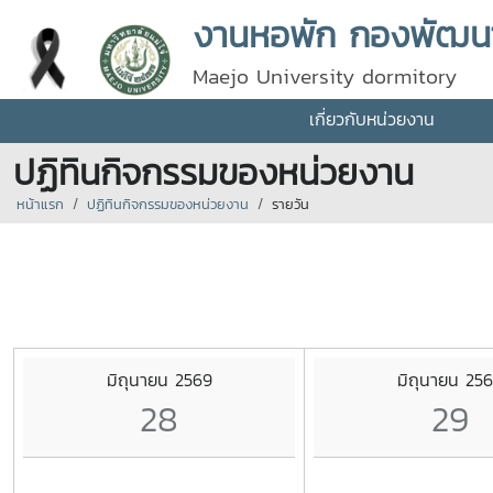
งานหอพัก กองพัฒนานั
Maejo University dormitory
เกี่ยวกับหน่วยงาน
ปฏิทินกิจกรรมของหน่วยงาน
หน้าแรก
ปฏิทินกิจกรรมของหน่วยงาน
รายวัน
มิถุนายน 2569
มิถุนายน 25
28
29