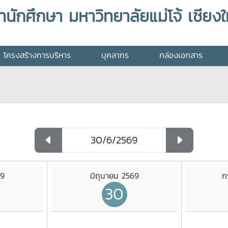
กศึกษา มหาวิทยาลัยแม่โจ้ เชียงใ
โครงสร้างการบริหาร
บุคลากร
กล่องเอกสาร
69
มิถุนายน 2569
ก
30