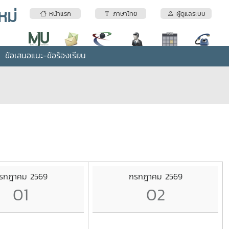
หม่
หน้าแรก
ภาษาไทย
ผู้ดูแลระบบ
ข้อเสนอแนะ-ข้อร้องเรียน
รกฎาคม 2569
กรกฎาคม 2569
01
02