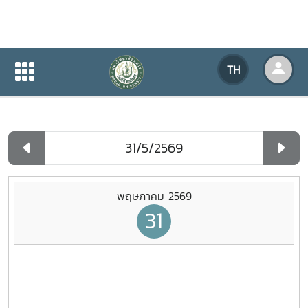
ปฏิทินกิจกรรมของหน่วยงาน
TH
หน้าแรก
ปฏิทินกิจกรรมของหน่วยงาน
รายวัน
พฤษภาคม 2569
31