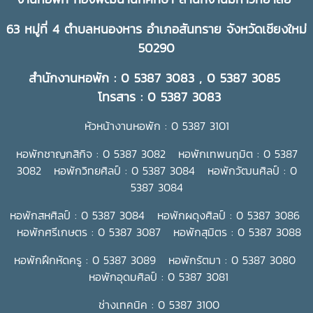
63 หมู่ที่ 4 ตำบลหนองหาร อำเภอสันทราย จังหวัดเชียงใหม่
50290
สำนักงานหอพัก : 0 5387 3083 , 0 5387 3085
โทรสาร : 0 5387 3083
หัวหน้างานหอพัก : 0 5387 3101
หอพักชาญกสิกิจ : 0 5387 3082 หอพักเทพนฤมิต : 0 5387
3082 หอพักวิทยศิลป์ : 0 5387 3084 หอพักวัฒนศิลป์ : 0
5387 3084
หอพักสหศิลป์ : 0 5387 3084 หอพักผดุงศิลป์ : 0 5387 3086
หอพักศรีเกษตร : 0 5387 3087 หอพักสุมิตร : 0 5387 3088
หอพักฝึกหัดครู : 0 5387 3089 หอพักรัตมา : 0 5387 3080
หอพักอุดมศิลป์ : 0 5387 3081
ช่างเทคนิค : 0 5387 3100