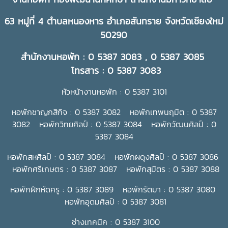
63 หมู่ที่ 4 ตำบลหนองหาร อำเภอสันทราย จังหวัดเชียงใหม่
50290
สำนักงานหอพัก : 0 5387 3083 , 0 5387 3085
โทรสาร : 0 5387 3083
หัวหน้างานหอพัก : 0 5387 3101
หอพักชาญกสิกิจ : 0 5387 3082 หอพักเทพนฤมิต : 0 5387
3082 หอพักวิทยศิลป์ : 0 5387 3084 หอพักวัฒนศิลป์ : 0
5387 3084
หอพักสหศิลป์ : 0 5387 3084 หอพักผดุงศิลป์ : 0 5387 3086
หอพักศรีเกษตร : 0 5387 3087 หอพักสุมิตร : 0 5387 3088
หอพักฝึกหัดครู : 0 5387 3089 หอพักรัตมา : 0 5387 3080
หอพักอุดมศิลป์ : 0 5387 3081
ช่างเทคนิค : 0 5387 3100