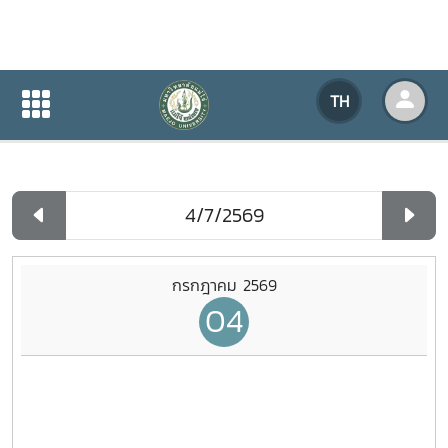
ปฏิทินกิจกรรมของหน่วยงาน
TH
หน้าแรก
ปฏิทินกิจกรรมของหน่วยงาน
รายวัน
กรกฎาคม 2569
04