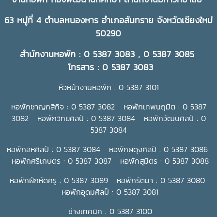
63 หมู่ที่ 4 ตำบลหนองหาร อำเภอสันทราย จังหวัดเชียงใหม่
50290
สำนักงานหอพัก : 0 5387 3083 , 0 5387 3085
โทรสาร : 0 5387 3083
หัวหน้างานหอพัก : 0 5387 3101
หอพักชาญกสิกิจ : 0 5387 3082 หอพักเทพนฤมิต : 0 5387
3082 หอพักวิทยศิลป์ : 0 5387 3084 หอพักวัฒนศิลป์ : 0
5387 3084
หอพักสหศิลป์ : 0 5387 3084 หอพักผดุงศิลป์ : 0 5387 3086
หอพักศรีเกษตร : 0 5387 3087 หอพักสุมิตร : 0 5387 3088
หอพักฝึกหัดครู : 0 5387 3089 หอพักรัตมา : 0 5387 3080
หอพักอุดมศิลป์ : 0 5387 3081
ช่างเทคนิค : 0 5387 3100