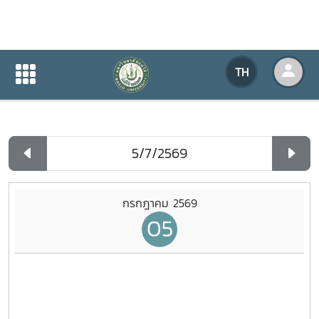
ปฏิทินกิจกรรมของหน่วยงาน
TH
หน้าแรก
ปฏิทินกิจกรรมของหน่วยงาน
รายวัน
กรกฎาคม 2569
05