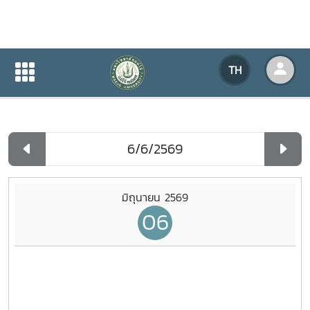
ปฏิทินกิจกรรมของหน่วยงาน
TH
หน้าแรก
ปฏิทินกิจกรรมของหน่วยงาน
รายวัน
มิถุนายน 2569
06