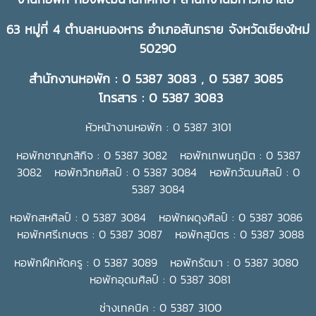
63 หมู่ที่ 4 ตำบลหนองหาร อำเภอสันทราย จังหวัดเชียงใหม่
50290
สำนักงานหอพัก : 0 5387 3083 , 0 5387 3085
โทรสาร : 0 5387 3083
หัวหน้างานหอพัก : 0 5387 3101
หอพักชาญกสิกิจ : 0 5387 3082 หอพักเทพนฤมิต : 0 5387
3082 หอพักวิทยศิลป์ : 0 5387 3084 หอพักวัฒนศิลป์ : 0
5387 3084
หอพักสหศิลป์ : 0 5387 3084 หอพักผดุงศิลป์ : 0 5387 3086
หอพักศรีเกษตร : 0 5387 3087 หอพักสุมิตร : 0 5387 3088
หอพักฝึกหัดครู : 0 5387 3089 หอพักรัตมา : 0 5387 3080
หอพักอุดมศิลป์ : 0 5387 3081
ช่างเทคนิค : 0 5387 3100