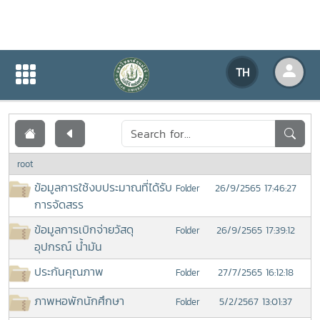
เอกสารเผยแพร่
TH
หน้าแรก
เอกสารเผยแพร่
root
ข้อมูลการใช้งบประมาณที่ได้รับ
26/9/2565 17:46:27
Folder
การจัดสรร
ข้อมูลการเบิกจ่ายวัสดุ
26/9/2565 17:39:12
Folder
อุปกรณ์ น้ำมัน
ประกันคุณภาพ
27/7/2565 16:12:18
Folder
ภาพหอพักนักศึกษา
5/2/2567 13:01:37
Folder