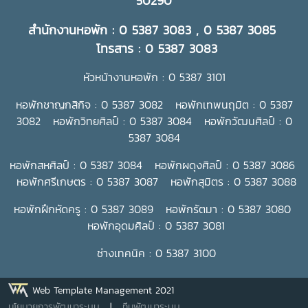
50290
สำนักงานหอพัก : 0 5387 3083 , 0 5387 3085
โทรสาร : 0 5387 3083
หัวหน้างานหอพัก : 0 5387 3101
หอพักชาญกสิกิจ : 0 5387 3082 หอพักเทพนฤมิต : 0 5387
3082 หอพักวิทยศิลป์ : 0 5387 3084 หอพักวัฒนศิลป์ : 0
5387 3084
หอพักสหศิลป์ : 0 5387 3084 หอพักผดุงศิลป์ : 0 5387 3086
หอพักศรีเกษตร : 0 5387 3087 หอพักสุมิตร : 0 5387 3088
หอพักฝึกหัดครู : 0 5387 3089 หอพักรัตมา : 0 5387 3080
หอพักอุดมศิลป์ : 0 5387 3081
ช่างเทคนิค : 0 5387 3100
Web Template Management 2021
นโยบายการพัฒนาระบบ
|
ทีมพัฒนาระบบ