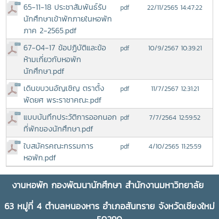
65-11-18 ประชาสัมพันธ์รับ
22/11/2565 14:47:22
pdf
นักศึกษาเข้าพักภายในหอพัก
ภาค 2-2565.pdf
67-04-17 ข้อปฏิบัติและข้อ
10/9/2567 10:39:21
pdf
ห้ามเกี่ยวกับหอพัก
นักศึกษา.pdf
เดินขบวนอัญเชิญ ตราตั้ง
11/7/2567 12:31:21
pdf
พัดยศ พระราชาคณะ.pdf
แบบบันทึกประวัติการออกนอก
7/7/2564 12:59:52
pdf
ที่พักของนักศึกษา.pdf
ใบสมัครคณะกรรมการ
4/10/2565 11:25:59
pdf
หอพัก.pdf
งานหอพัก กองพัฒนานักศึกษา สำนักงานมหาวิทยาลัย
63 หมู่ที่ 4 ตำบลหนองหาร อำเภอสันทราย จังหวัดเชียงใหม่