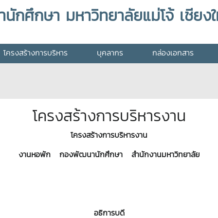
กศึกษา มหาวิทยาลัยแม่โจ้ เชียงใ
โครงสร้างการบริหาร
บุคลากร
กล่องเอกสาร
โครงสร้างการบริหารงาน
โครงสร้างการบริหารงาน
งานหอพัก กองพัฒนานักศึกษา สำนักงานมหาวิทยาลัย
อธิการบดี