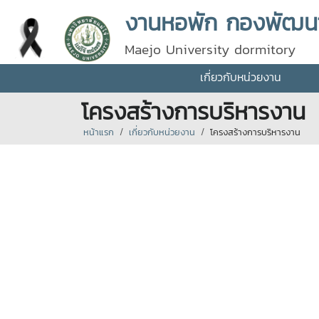
งานหอพัก กองพัฒนานั
Maejo University dormitory
เกี่ยวกับหน่วยงาน
โครงสร้างการบริหารงาน
หน้าแรก
เกี่ยวกับหน่วยงาน
โครงสร้างการบริหารงาน