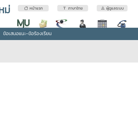
หม่
หน้าแรก
ภาษาไทย
ผู้ดูแลระบบ
ข้อเสนอแนะ-ข้อร้องเรียน