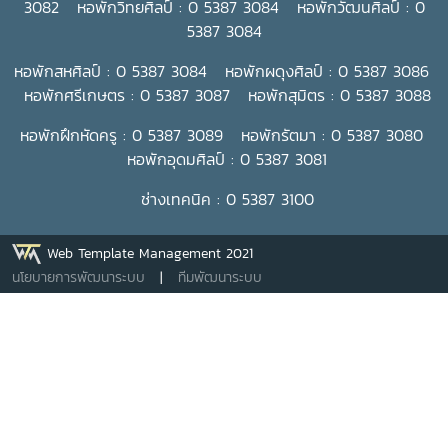
3082 หอพักวิทยศิลป์ : 0 5387 3084 หอพักวัฒนศิลป์ : 0
5387 3084
หอพักสหศิลป์ : 0 5387 3084 หอพักผดุงศิลป์ : 0 5387 3086
หอพักศรีเกษตร : 0 5387 3087 หอพักสุมิตร : 0 5387 3088
หอพักฝึกหัดครู : 0 5387 3089 หอพักรัตมา : 0 5387 3080
หอพักอุดมศิลป์ : 0 5387 3081
ช่างเทคนิค : 0 5387 3100
Web Template Management 2021
นโยบายการพัฒนาระบบ
|
ทีมพัฒนาระบบ