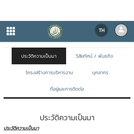
เกี่ยวกับหน่วยงาน
TH
หน้าแรก
เกี่ยวกับหน่วยงาน
ประวัติความเป็นมา
วิสัยทัศน์ / พันธกิจ
โครงสร้างการบริหารงาน
บุคลากร
ที่อยู่และการติดต่อ
ประวัติความเป็นมา
ประวัติความเป็นมา