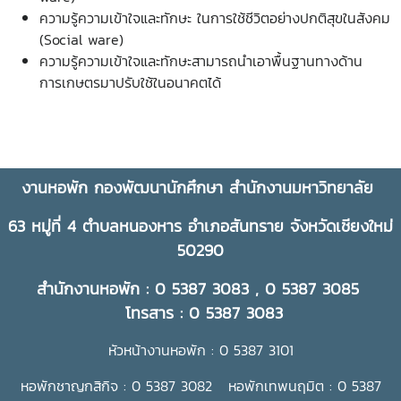
ความรู้ความเข้าใจและทักษะ ในการใช้ชีวิตอย่างปกติสุขในสังคม
(Social ware
)
ความรู้ความเข้าใจและทักษะสามารถนำเอาพื้นฐานทางด้าน
การเกษตรมาปรับใช้ในอนาคตได้
งานหอพัก กองพัฒนานักศึกษา สำนักงานมหาวิทยาลัย
63 หมู่ที่ 4 ตำบลหนองหาร อำเภอสันทราย จังหวัดเชียงใหม่
50290
สำนักงานหอพัก : 0 5387 3083 , 0 5387 3085
โทรสาร : 0 5387 3083
หัวหน้างานหอพัก : 0 5387 3101
หอพักชาญกสิกิจ : 0 5387 3082 หอพักเทพนฤมิต : 0 5387