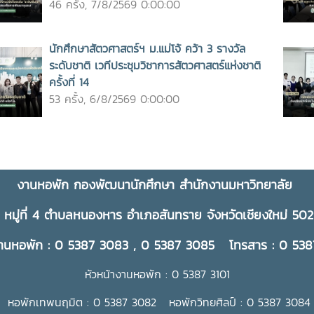
46 ครั้ง, 7/8/2569 0:00:00
นักศึกษาสัตวศาสตร์ฯ ม.แม่โจ้ คว้า 3 รางวัล
ระดับชาติ เวทีประชุมวิชาการสัตวศาสตร์แห่งชาติ
ครั้งที่ 14
53 ครั้ง, 6/8/2569 0:00:00
งานหอพัก กองพัฒนานักศึกษา สำนักงานมหาวิทยาลัย
 หมู่ที่ 4 ตำบลหนองหาร อำเภอสันทราย จังหวัดเชียงใหม่ 50
านหอพัก : 0 5387 3083 , 0 5387 3085 โทรสาร : 0 53
หัวหน้างานหอพัก : 0 5387 3101
 หอพักเทพนฤมิต : 0 5387 3082 หอพักวิทยศิลป์ : 0 5387 3084