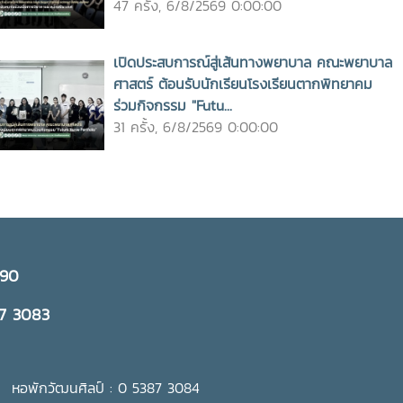
47 ครั้ง, 6/8/2569 0:00:00
เปิดประสบการณ์สู่เส้นทางพยาบาล คณะพยาบาล
ศาสตร์ ต้อนรับนักเรียนโรงเรียนตากพิทยาคม
ร่วมกิจกรรม "Futu...
31 ครั้ง, 6/8/2569 0:00:00
290
87 3083
 หอพักวัฒนศิลป์ : 0 5387 3084