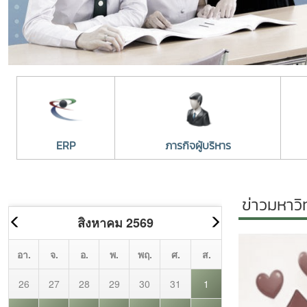
ERP
ภารกิจผู้บริหาร
ข่าวมหาวิ