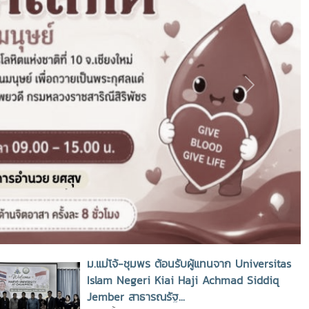
Next
ม.แม่โจ้-ชุมพร ต้อนรับผู้แทนจาก Universitas
Islam Negeri Kiai Haji Achmad Siddiq
Jember สาธารณรัฐ...