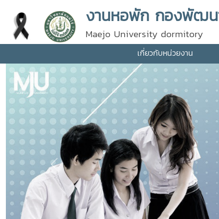
งานหอพัก กองพัฒนานั
Maejo University dormitory
เกี่ยวกับหน่วยงาน
Previous