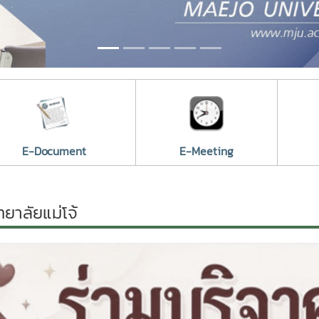
E-Document
E-Meeting
ทยาลัยแม่โจ้