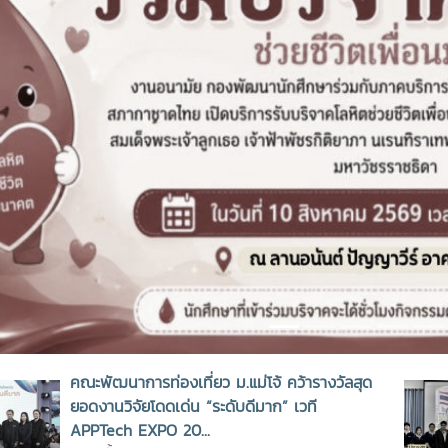
vious
คณะพัฒนาการท่องเที่ยว ม.แม่โจ้ คว้ารางวัลสุด
ยอดงานวิจัยโดดเด่น “ระดับดีมาก” เวที
APPTech EXPO 20...