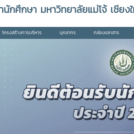
กศึกษา มหาวิทยาลัยแม่โจ้ เชียงใ
โครงสร้างการบริหาร
บุคลากร
กล่องเอกสาร