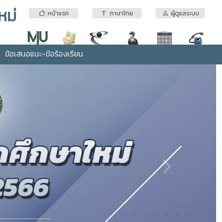
หม่
หน้าแรก
ภาษาไทย
ผู้ดูแลระบบ
ข้อเสนอแนะ-ข้อร้องเรียน
Next